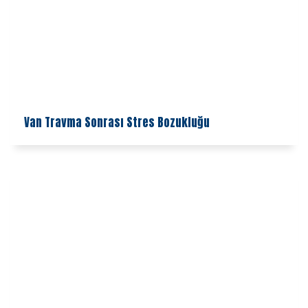
Van Travma Sonrası Stres Bozukluğu