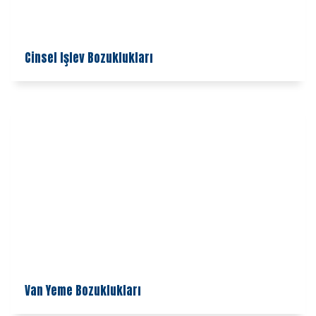
Cinsel Işlev Bozuklukları
Van Yeme Bozuklukları