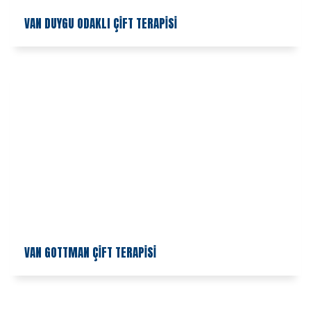
VAN DUYGU ODAKLI ÇİFT TERAPİSİ
VAN GOTTMAN ÇİFT TERAPİSİ