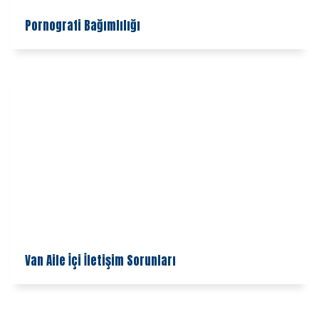
Pornografi Bağımlılığı
Van Aile İçi İletişim Sorunları