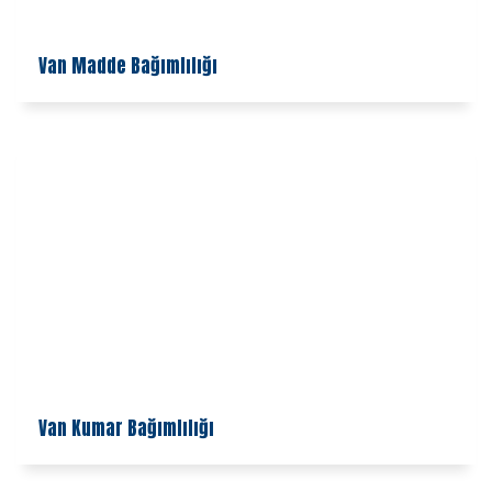
Van Madde Bağımlılığı
Van Kumar Bağımlılığı