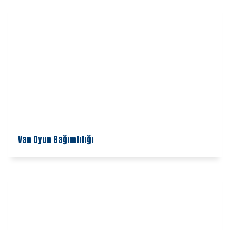
Van Oyun Bağımlılığı