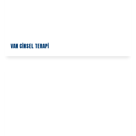
VAN CİNSEL TERAPİ