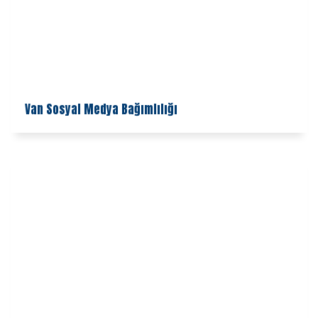
Van Sosyal Medya Bağımlılığı