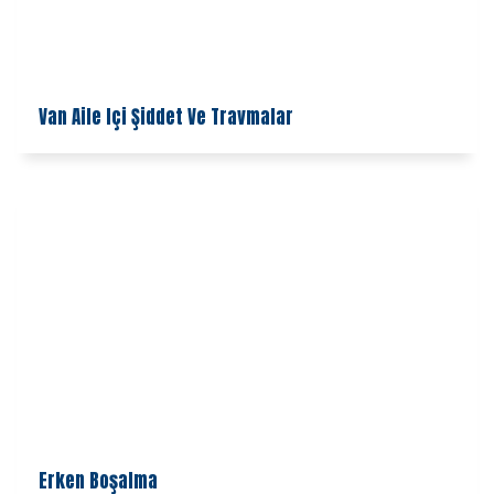
Van Aile Içi Şiddet Ve Travmalar
Erken Boşalma