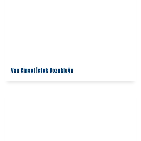
Van Cinsel İstek Bozukluğu