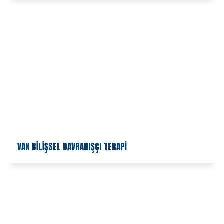
VAN BİLİŞSEL DAVRANIŞÇI TERAPİ