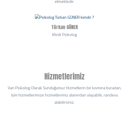
etmektedir.
Türkan GÜNER
Klinik Psikolog
Hizmetlerimiz
Van Psikolog Olarak Sunduğumuz Hizmetlerin bir kısmına buradan,
tüm hizmetlerimize hizmetlerimiz alanından ulaşabilir, randevu
alabilirsiniz.