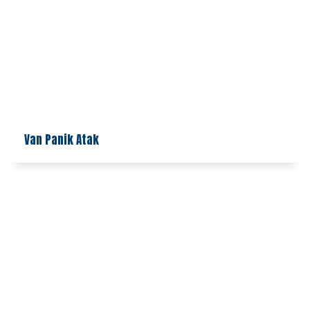
Van Panik Atak