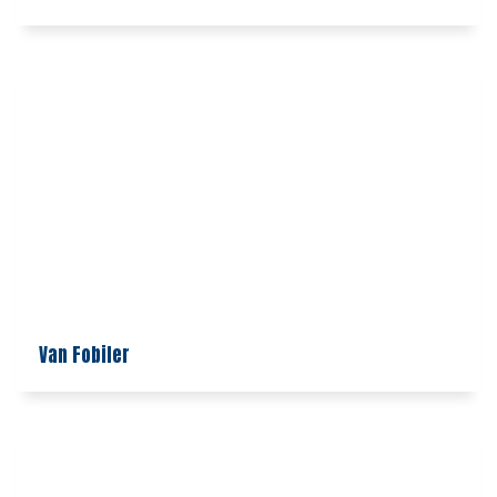
Van Fobiler