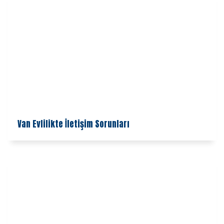
Van Evlilikte İletişim Sorunları