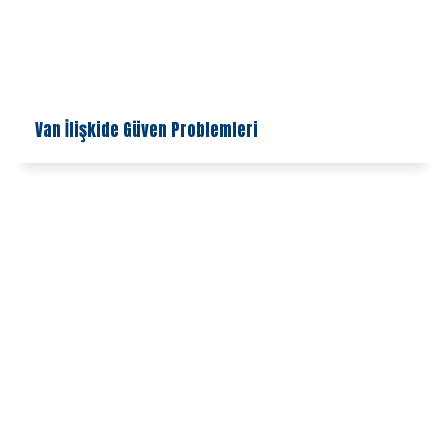
Van İlişkide Güven Problemleri