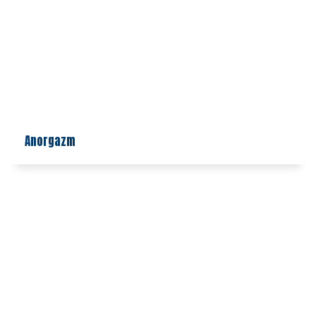
Anorgazm