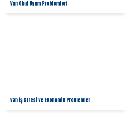
Van Okul Uyum Problemleri
Van İş Stresi Ve Ekonomik Problemler