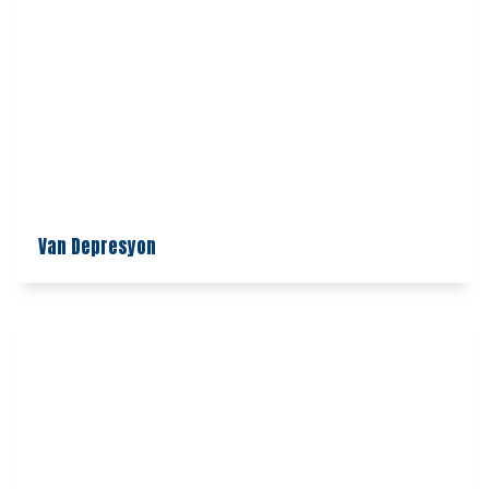
Van Depresyon