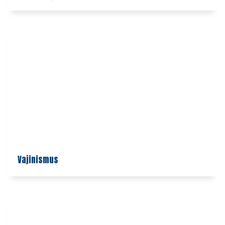
Vajinismus