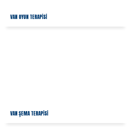
VAN OYUN TERAPİSİ
VAN ŞEMA TERAPİSİ