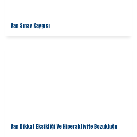
Van Sınav Kaygısı
Van Dikkat Eksikliği Ve Hiperaktivite Bozukluğu